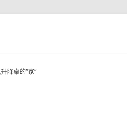
升降桌的“家”