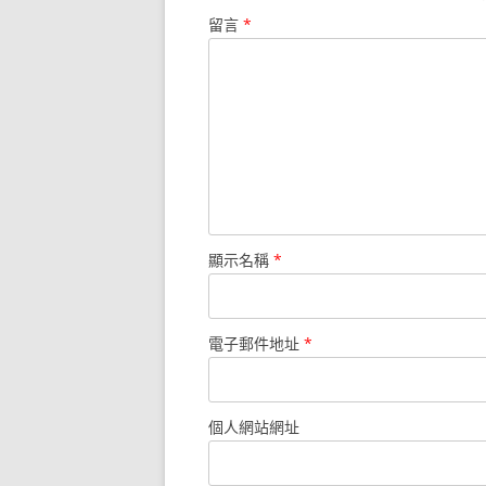
留言
*
顯示名稱
*
電子郵件地址
*
個人網站網址