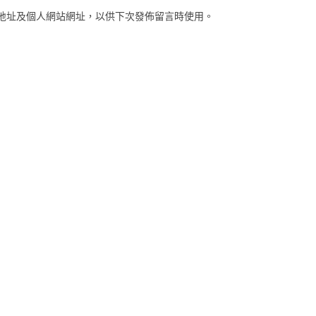
地址及個人網站網址，以供下次發佈留言時使用。