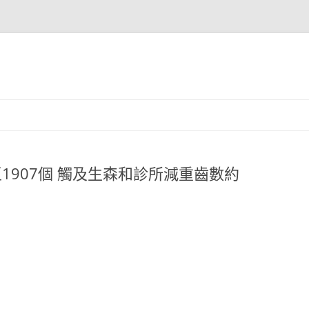
1907個 觸及生森和診所減重齒數約