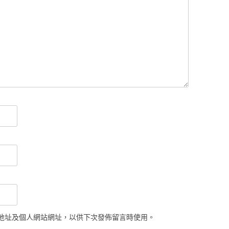
地址及個人網站網址，以供下次發佈留言時使用。