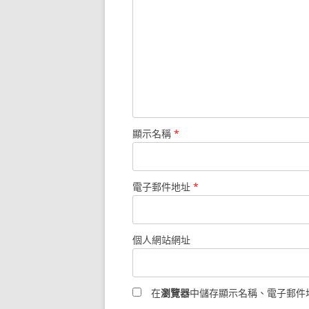
顯示名稱
*
電子郵件地址
*
個人網站網址
在
瀏覽器
中儲存顯示名稱、電子郵件