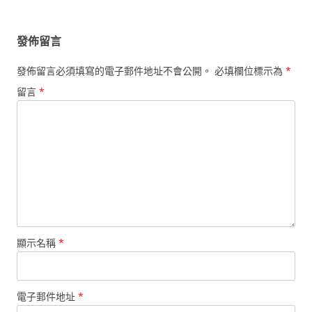
覽
發佈留言
發佈留言必須填寫的電子郵件地址不會公開。
必填欄位標示為
*
留言
*
顯示名稱
*
電子郵件地址
*