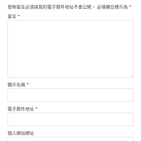
發佈留言必須填寫的電子郵件地址不會公開。
必填欄位標示為
*
留言
*
顯示名稱
*
電子郵件地址
*
個人網站網址