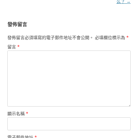
導
么？
→
覽
發佈留言
發佈留言必須填寫的電子郵件地址不會公開。
必填欄位標示為
*
留言
*
顯示名稱
*
電子郵件地址
*