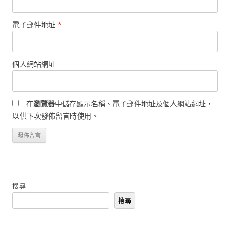
電子郵件地址
*
個人網站網址
在
瀏覽器
中儲存顯示名稱、電子郵件地址及個人網站網址，
以供下次發佈留言時使用。
搜尋
搜尋