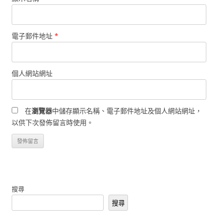
電子郵件地址
*
個人網站網址
在
瀏覽器
中儲存顯示名稱、電子郵件地址及個人網站網址，
以供下次發佈留言時使用。
搜尋
搜尋