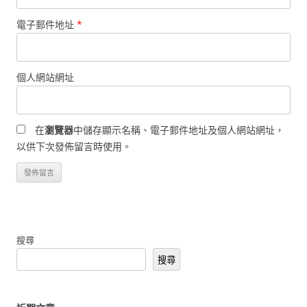
電子郵件地址
*
個人網站網址
在
瀏覽器
中儲存顯示名稱、電子郵件地址及個人網站網址，
以供下次發佈留言時使用。
搜尋
搜尋