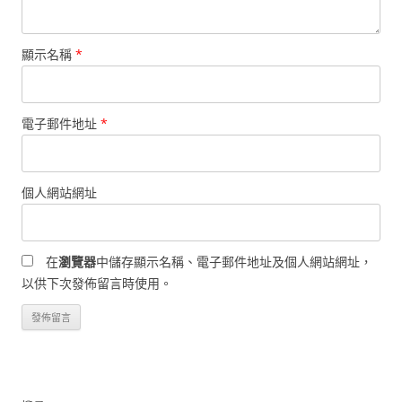
顯示名稱
*
電子郵件地址
*
個人網站網址
在
瀏覽器
中儲存顯示名稱、電子郵件地址及個人網站網址，
以供下次發佈留言時使用。