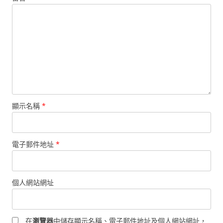
顯示名稱
*
電子郵件地址
*
個人網站網址
在
瀏覽器
中儲存顯示名稱、電子郵件地址及個人網站網址，