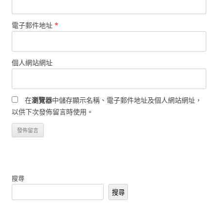
電子郵件地址
*
個人網站網址
在
瀏覽器
中儲存顯示名稱、電子郵件地址及個人網站網址，
以供下次發佈留言時使用。
搜尋
搜尋