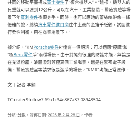
共同的移動平臺構成
賓士零件
了“復合機器人”。“這樣，機器人的
負重就可以達到12公斤，可以在汽車、工業制造、醫療實驗等場
景下年
賓利零件
夜顯身手。同時，也可以應她的蕾絲絲帶像一條
優雅的蛇，纏繞
汽車零件進口商
住牛土豪的金箔千紙鶴，試圖進
行柔性制衡。用在商業場景下。”
據介紹，“KM
Porsche零件
R”還有一個絕活：可以適應“極臟”和
“極
Benz零件
凈”兩種場景。由于其擁有很強的防護才能，無論是
在充滿粉塵、液體潑濺等極真個工業場景，還是在緊密電子設
備、醫療實驗室等請求很是潔凈的場景，“KMR”均能正常運作。
文 | 記者 李鋼
TC:osder9follow7 69a1c34e867a37.08943504
分類:
分數
，發佈日期:
2026 年 2 月 28 日
，作者: