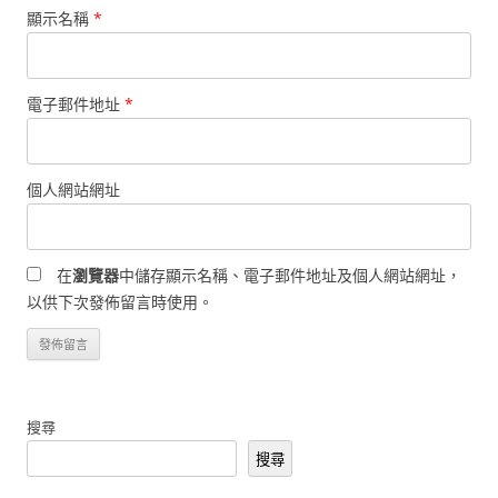
顯示名稱
*
電子郵件地址
*
個人網站網址
在
瀏覽器
中儲存顯示名稱、電子郵件地址及個人網站網址，
以供下次發佈留言時使用。
搜尋
搜尋