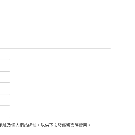
地址及個人網站網址，以供下次發佈留言時使用。