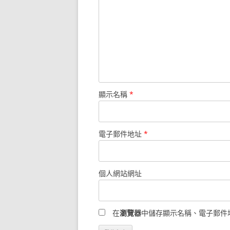
顯示名稱
*
電子郵件地址
*
個人網站網址
在
瀏覽器
中儲存顯示名稱、電子郵件