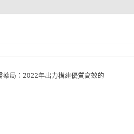
西醫藥局：2022年出力構建優質高效的