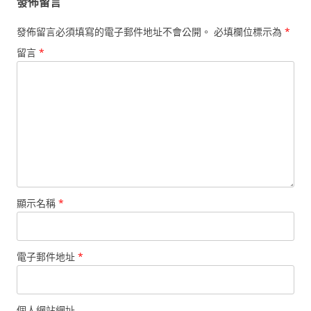
發佈留言
發佈留言必須填寫的電子郵件地址不會公開。
必填欄位標示為
*
留言
*
顯示名稱
*
電子郵件地址
*
個人網站網址