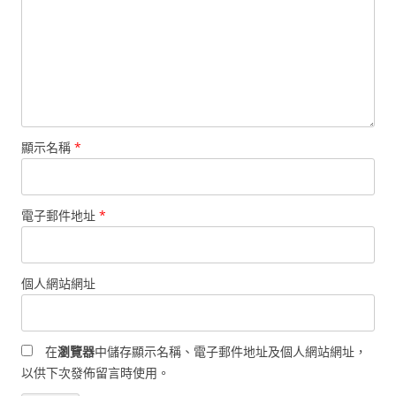
顯示名稱
*
電子郵件地址
*
個人網站網址
在
瀏覽器
中儲存顯示名稱、電子郵件地址及個人網站網址，
以供下次發佈留言時使用。