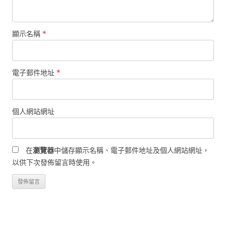
顯示名稱
*
電子郵件地址
*
個人網站網址
在
瀏覽器
中儲存顯示名稱、電子郵件地址及個人網站網址，
以供下次發佈留言時使用。