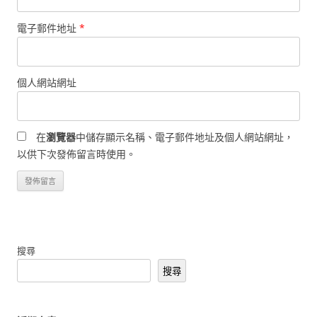
電子郵件地址
*
個人網站網址
在
瀏覽器
中儲存顯示名稱、電子郵件地址及個人網站網址，
以供下次發佈留言時使用。
搜尋
搜尋