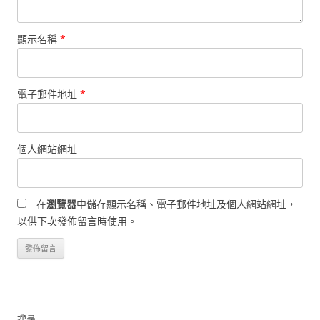
顯示名稱
*
電子郵件地址
*
個人網站網址
在
瀏覽器
中儲存顯示名稱、電子郵件地址及個人網站網址，
以供下次發佈留言時使用。
搜尋