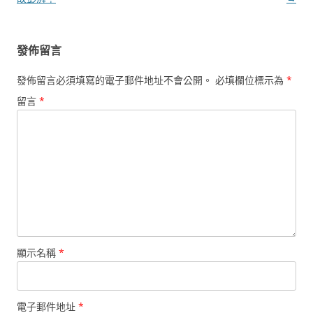
覽
發佈留言
發佈留言必須填寫的電子郵件地址不會公開。
必填欄位標示為
*
留言
*
顯示名稱
*
電子郵件地址
*