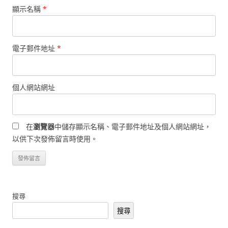
顯示名稱
*
電子郵件地址
*
個人網站網址
在
瀏覽器
中儲存顯示名稱、電子郵件地址及個人網站網址，
以供下次發佈留言時使用。
搜尋
搜尋