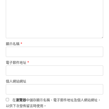
顯示名稱
*
電子郵件地址
*
個人網站網址
在
瀏覽器
中儲存顯示名稱、電子郵件地址及個人網站網址，
以供下次發佈留言時使用。