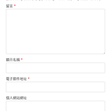
留言
*
顯示名稱
*
電子郵件地址
*
個人網站網址