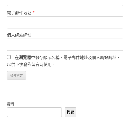
電子郵件地址
*
個人網站網址
在
瀏覽器
中儲存顯示名稱、電子郵件地址及個人網站網址，
以供下次發佈留言時使用。
搜尋
搜尋