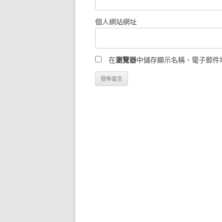
個人網站網址
在
瀏覽器
中儲存顯示名稱、電子郵件