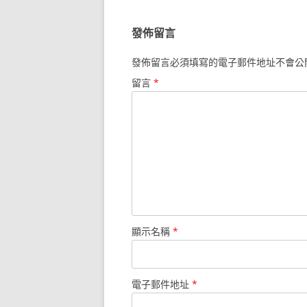
導
覽
發佈留言
發佈留言必須填寫的電子郵件地址不會公
留言
*
顯示名稱
*
電子郵件地址
*