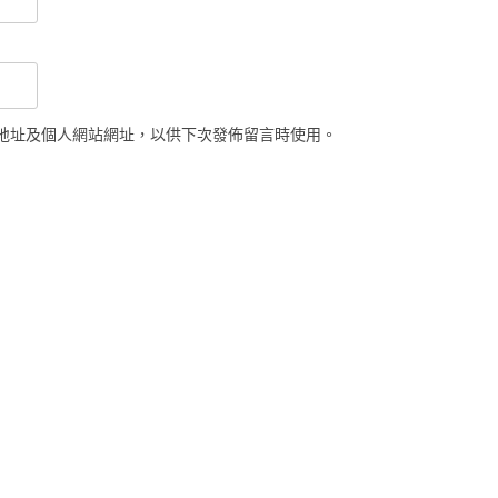
地址及個人網站網址，以供下次發佈留言時使用。