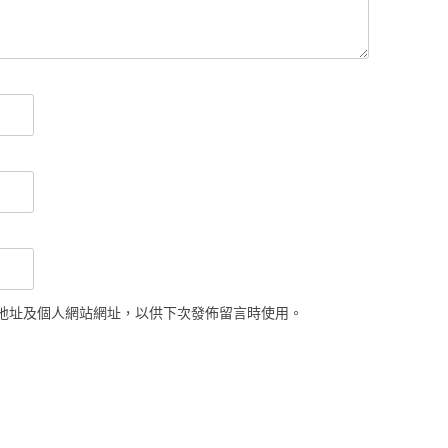
地址及個人網站網址，以供下次發佈留言時使用。