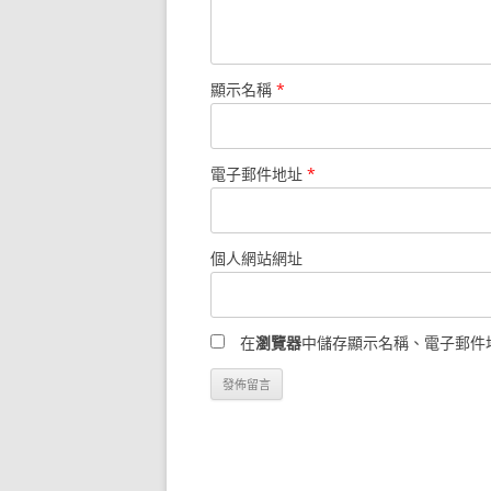
顯示名稱
*
電子郵件地址
*
個人網站網址
在
瀏覽器
中儲存顯示名稱、電子郵件