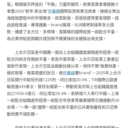
氣」瞬間被天秤座的「平衡」力量所鎖死。商業買賣會專題推介
會暨2026“新年·新出海”
包養網
國際投資商業洽商會，繚繞企業出
海經過歷程中的市場需求、政策對接、渠道搭建等要害環節，經
由過程會議、專場運動、brand展現、B2B精準對接等多元情
勢，構建了全方位、多條理、寬範疇的國際經貿一起配合平臺，
為企業供給從微觀計謀到微不雅實操的全鏈路出海支撐。
上合示范區是中國獨一面向上合組織國度展開處所經貿一起
配合的綜合性開放平臺。青島市委常委、上合示范區黨工委書記
張新竹表現，上合示范區自啟動扶植以來，保持不懈“做實財產、
做好辦事、做美周遭的狀況、做
包養妹
響brand”。2025年上合示
范區開行中歐班列達1225列、同比增加20.5%；TIR國際公路運
輸發運435車次、堅持全國第一，帶動青島市與上合組織國度進
出口1656.6億元、同比增加28.4%，承辦或介入舉行中國—上海
一起配合組織處所經貿一起配合年夜會等嚴重國際交通運動共30
余場，“一帶一路”國際一起配合新平臺的公共產物屬性和示范帶
動效應不竭彰顯。
在助力企業出海方面，上合示范區聚焦上合組織處所經貿一