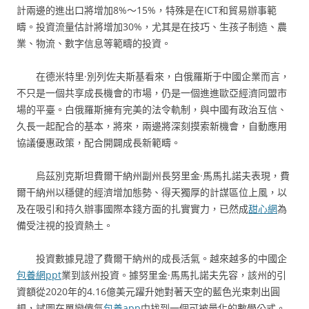
計兩邊的進出口將增加8%～15%，特殊是在ICT和貿易辦事範
疇。投資流量估計將增加30%，尤其是在技巧、生孩子制造、農
業、物流、數字信息等範疇的投資。
在德米特里·別列佐夫斯基看來，白俄羅斯于中國企業而言，
不只是一個共享成長機會的市場，仍是一個進進歐亞經濟同盟市
場的平臺。白俄羅斯擁有完美的法令軌制，與中國有政治互信、
久長一起配合的基本，將來，兩邊將深刻摸索新機會，自動應用
協議優惠政策，配合開闢成長新範疇。
烏茲別克斯坦費爾干納州副州長努里金·馬馬扎諾夫表現，費
爾干納州以穩健的經濟增加態勢、得天獨厚的計謀區位上風，以
及在吸引和持久辦事國際本錢方面的扎實實力，已然成
甜心網
為
備受注視的投資熱土。
投資數據見證了費爾干納州的成長活氣。越來越多的中國企
包養網ppt
業到該州投資。據努里金·馬馬扎諾夫先容，該州的引
資額從2020年的4.16億美元躍升她對著天空的藍色光束刺出圓
規，試圖在單戀傻氣
包養app
中找到一個可被量化的數學公式。