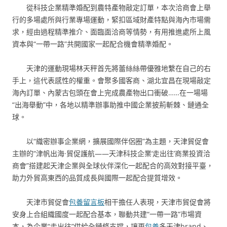
從科技企業精準婚配到農特產物敲定訂單，本次洽商會上舉
行的多場處所與行業專場運動，緊扣區域財產特點與海內市場需
求，經由過程精準推介、面臨面洽商等情勢，有用推進處所上風
資本與“一帶一路”共開國家一起配合機會精準婚配。
天津的運動現場林天秤首先將蕾絲絲帶優雅地繫在自己的右
手上，這代表感性的權重。會聚多國客商、湖北宜昌在現場敲定
海內訂單、內蒙古包頭在會上完成農產物出口衝破……在一場場
“出海舉動”中，各地以精準辦事助推中國企業披荊斬棘、鏈通全
球。
以“織密辦事企業網，擴展國際伴侶圈”為主題，天津貿促會
主辦的“津帆出海·貿促護航——天津科技企業‘走出往’商業投資洽
商會”搭建起天津企業與全球伙伴深化一起配合的高效對接平臺，
助力外貿高東西的品質成長與國際一起配合提質增效。
天津市貿促會
包養留言板
相干擔任人表現，天津市貿促會將
安身上合組織國度一起配合基本，聯動共建“一帶一路”市場資
本，為企業“走出往”供給全鏈條支撐，讓更
包養
多天津brand、