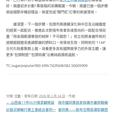
好，兩邊初步計劃1集裝箱的采購範圍。今朝，兩邊已進一個步驟
商談細節并確認樣品，無望完成“開門紅”訂單的疾速落地。
據清楚，下一個步驟，包頭市將連續深化與中亞及沿線國度
的經貿一起配合，推進此次對接年夜會告竣意向的一起配合項目
盡「用金錢褻瀆單戀的純粹！不可饒恕！」他立刻將身邊所有的
過期甜甜圈丟進調節器的燃料口。快落地生效，同時依托“1144”
古代化財產集群上風，培養更多具有國際競爭力的外貿主體，讓
更多“包頭制造”“包頭特產”沿著絲路揚帆遠航。
TC:sugarpopular900 699c7d2fddb582.50605909
分類:
分數
，發佈日期:
2026 年 2 月 24 日
，作者:
文
←
山西省11市JIUYI俱意翻修設
與中國同業就是與專包養經驗機
章
計路況運輸行業工會結合會同一
會同業——新年交際高潮彰顯西