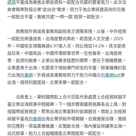
感情
平臺成為推進企業投資和一起配合共贏的要害氣力。此次洽
商會精準對接企業“走出往”需求，努力于為企業搭建高效的交通
一起配合平臺，推進共建“一帶一路”經貿一起配合。
商務部外貿成長事務局副局長王德陽表現，以後，中外經貿
一起配合疾速成長，出海是雙向奔赴。起首是人文交通。2025
年，中國收支境職員達6.97億人次，同比增加14.2%。其次是商
品往來。中國商品、中國市場辦事世界。在他看來，出海是商
業、投資的融會。企業出海需求經歷的積聚，更在于隨機應變。
企業要勇于出海，也要善于借助專門研究的平臺、辦事機構的氣
力出海
包養網
。外貿成長事務局努力于助力中國企
包養網ppt
業
出海，接待列國當局、企業來華一起配合。
洽商會上，華和國際駐上合示范區代表處暨上合經貿綜服平
臺企業出海辦事中間揭牌，下一個步驟兩邊將施展各自上風，對
接國際經貿規定，聚焦出海企業面對的各類題目，借助上合經貿
綜服平臺為
包養網
出海企業供給市場開闢、合規運營治理、風險
防范應對、常識產權維護、反壟斷合規、海內權益保護等出海一
站式辦事，助力上合組織國度企業間經貿一起配合。