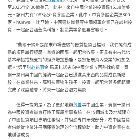
至2025年的30億美元，此中，來自中國企業的投資達15.38億美
元。該州共有1083家外資參股企業，此中，中資參股企業達300
家。huawei、比亞迪、中國建材團體等中國領軍企業已在該州投
資，一起配合涵蓋高科技、制造業等多個要害範疇。
“費爾干納州是顛末市場查驗的優質投資目標地。我們擁有成
熟的項目履行經歷、普遍的國際一起配合收集，更具有由古代化
基本舉措措施支持的經濟增加動能，是您拓展海內營業的幻想之
選。”努里
甜心花園
金·馬馬扎諾夫向中國企業收回熱忱約請，費
爾干納州與中國的經濟一起配合已邁進高東西的品質成長新階
段，在商業往來、高科技產物生孩子、投資一起配合等多個範疇
完成了深度融會，將來一起配合潛力無窮。
值得一提的是，為了更好地辦
包養
事中國企業，費爾干納州
為中國投資者量身打造了專屬辦事系統：在19個城市及地域建立
了中國投資項目專項任務組，并組建專門研究部分，為中國投資
者供給從企業注冊到運營治理的全流程協助，助力中資企業在本
地穩健成長。