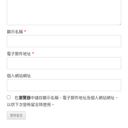
顯示名稱
*
電子郵件地址
*
個人網站網址
在
瀏覽器
中儲存顯示名稱、電子郵件地址及個人網站網址，
以供下次發佈留言時使用。