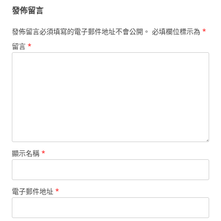
覽
發佈留言
發佈留言必須填寫的電子郵件地址不會公開。
必填欄位標示為
*
留言
*
顯示名稱
*
電子郵件地址
*