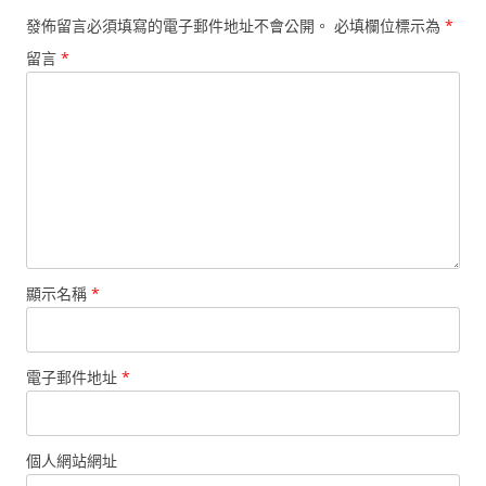
發佈留言必須填寫的電子郵件地址不會公開。
必填欄位標示為
*
留言
*
顯示名稱
*
電子郵件地址
*
個人網站網址