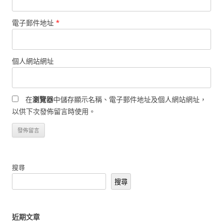
電子郵件地址
*
個人網站網址
在
瀏覽器
中儲存顯示名稱、電子郵件地址及個人網站網址，
以供下次發佈留言時使用。
搜尋
搜尋
近期文章