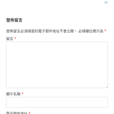
導
→
覽
發佈留言
發佈留言必須填寫的電子郵件地址不會公開。
必填欄位標示為
*
留言
*
顯示名稱
*
電子郵件地址
*