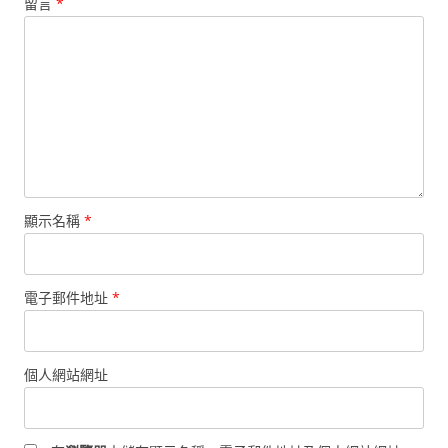
留言
*
顯示名稱
*
電子郵件地址
*
個人網站網址