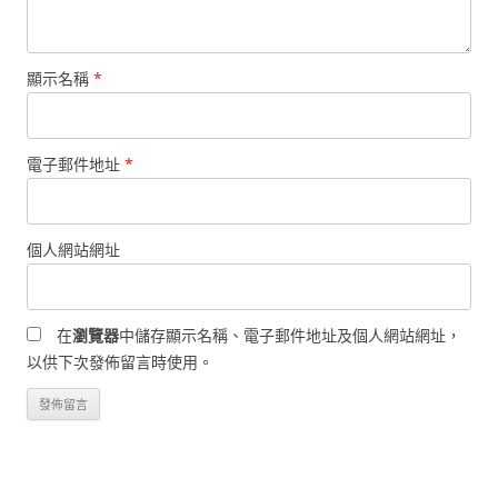
顯示名稱
*
電子郵件地址
*
個人網站網址
在
瀏覽器
中儲存顯示名稱、電子郵件地址及個人網站網址，
以供下次發佈留言時使用。