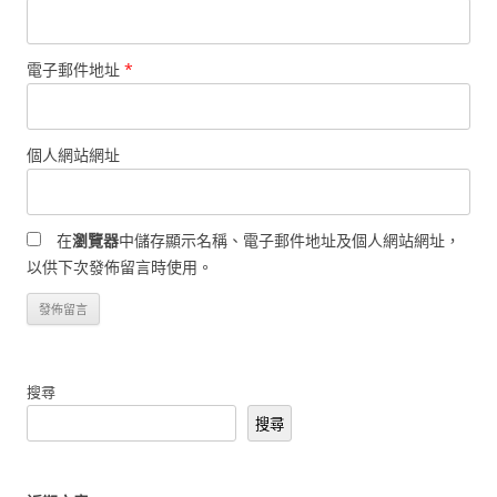
電子郵件地址
*
個人網站網址
在
瀏覽器
中儲存顯示名稱、電子郵件地址及個人網站網址，
以供下次發佈留言時使用。
搜尋
搜尋