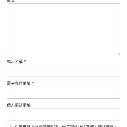
顯示名稱
*
電子郵件地址
*
個人網站網址
在
瀏覽器
中儲存顯示名稱、電子郵件地址及個人網站網址，