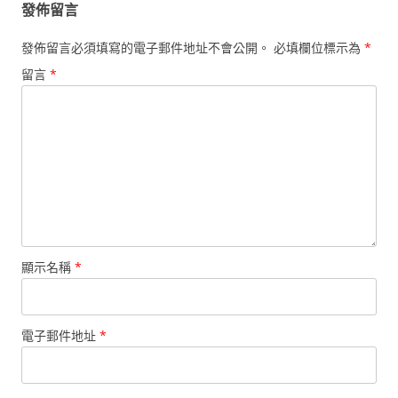
發佈留言
發佈留言必須填寫的電子郵件地址不會公開。
必填欄位標示為
*
留言
*
顯示名稱
*
電子郵件地址
*