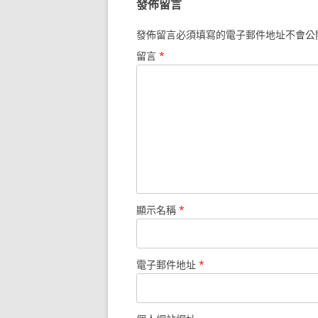
發佈留言
發佈留言必須填寫的電子郵件地址不會公
留言
*
顯示名稱
*
電子郵件地址
*