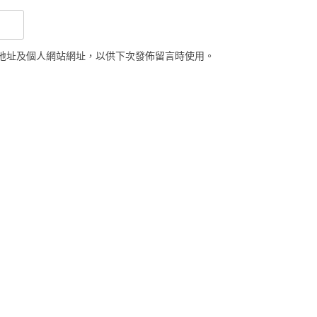
地址及個人網站網址，以供下次發佈留言時使用。