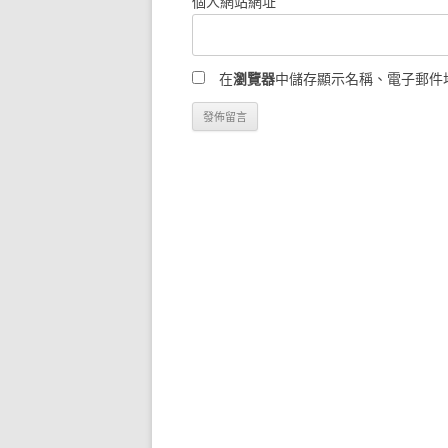
個人網站網址
在
瀏覽器
中儲存顯示名稱、電子郵件