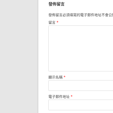
發佈留言
發佈留言必須填寫的電子郵件地址不會公
留言
*
顯示名稱
*
電子郵件地址
*