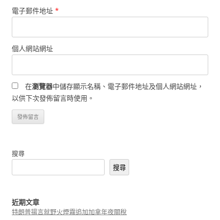
電子郵件地址
*
個人網站網址
在
瀏覽器
中儲存顯示名稱、電子郵件地址及個人網站網址，
以供下次發佈留言時使用。
搜尋
搜尋
近期文章
特朗普揚言就野火煙霧追加加拿年夜關稅