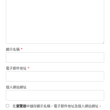
顯示名稱
*
電子郵件地址
*
個人網站網址
在
瀏覽器
中儲存顯示名稱、電子郵件地址及個人網站網址，