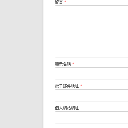
留言
*
顯示名稱
*
電子郵件地址
*
個人網站網址