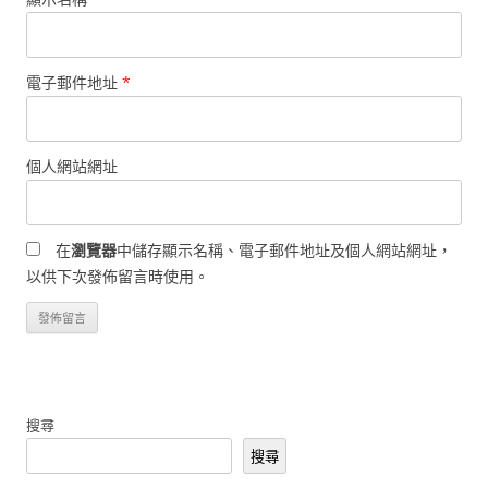
電子郵件地址
*
個人網站網址
在
瀏覽器
中儲存顯示名稱、電子郵件地址及個人網站網址，
以供下次發佈留言時使用。
搜尋
搜尋