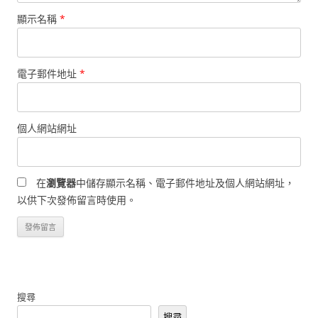
顯示名稱
*
電子郵件地址
*
個人網站網址
在
瀏覽器
中儲存顯示名稱、電子郵件地址及個人網站網址，
以供下次發佈留言時使用。
搜尋
搜尋