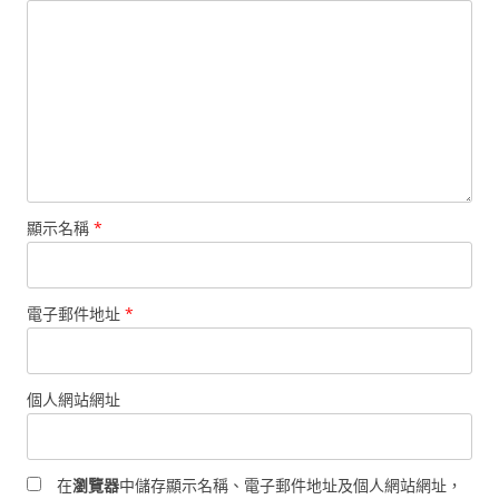
顯示名稱
*
電子郵件地址
*
個人網站網址
在
瀏覽器
中儲存顯示名稱、電子郵件地址及個人網站網址，