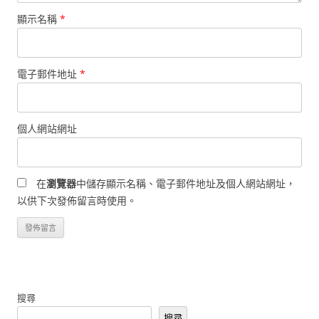
顯示名稱
*
電子郵件地址
*
個人網站網址
在
瀏覽器
中儲存顯示名稱、電子郵件地址及個人網站網址，
以供下次發佈留言時使用。
搜尋
搜尋