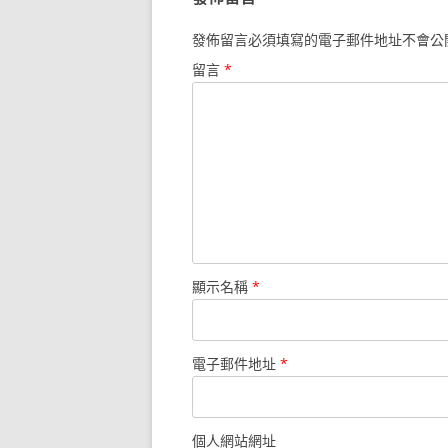
發佈留言必須填寫的電子郵件地址不會公
留言
*
顯示名稱
*
電子郵件地址
*
個人網站網址