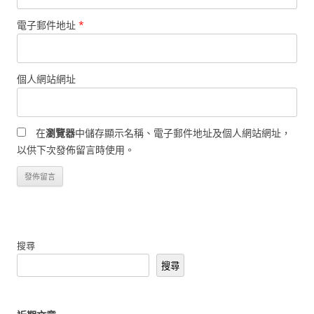
電子郵件地址
*
個人網站網址
在
瀏覽器
中儲存顯示名稱、電子郵件地址及個人網站網址，
以供下次發佈留言時使用。
搜尋
搜尋