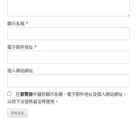
顯示名稱
*
電子郵件地址
*
個人網站網址
在
瀏覽器
中儲存顯示名稱、電子郵件地址及個人網站網址，
以供下次發佈留言時使用。