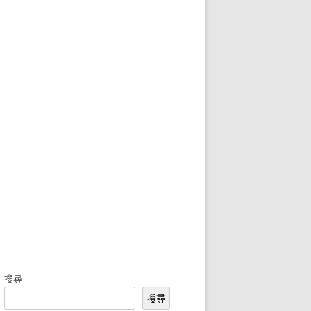
搜尋
搜尋