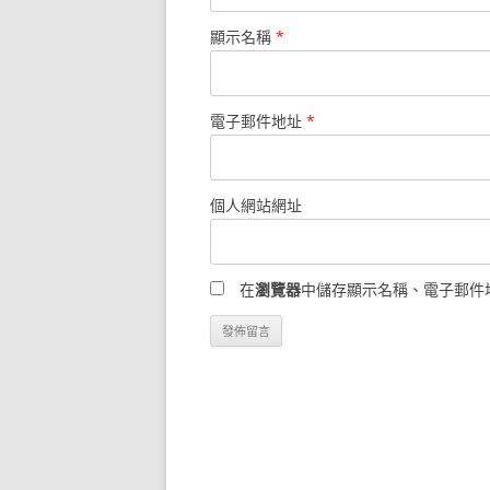
顯示名稱
*
電子郵件地址
*
個人網站網址
在
瀏覽器
中儲存顯示名稱、電子郵件