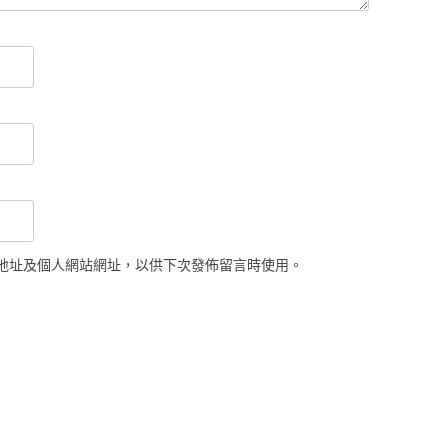
地址及個人網站網址，以供下次發佈留言時使用。